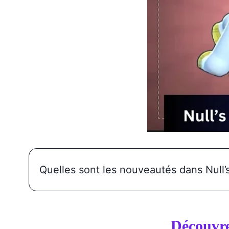
Quelles sont les nouveautés dans Null’
Découvre