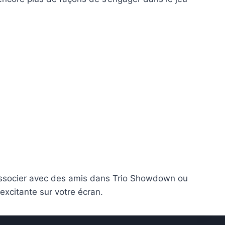
s associer avec des amis dans Trio Showdown ou
excitante sur votre écran.