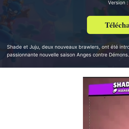
Version 
Téléch
Shade et Juju, deux nouveaux brawlers, ont été intr
passionnante nouvelle saison Anges contre Démons