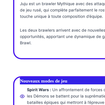
Juju est un brawler Mythique avec des attaq
de jeu rusé, qui complète parfaitement le ros
touche unique à toute composition d’équipe.
Les deux brawlers arrivent avec de nouvelles
opportunités, apportant une dynamique de ga
Brawl.
Nouveaux modes de jeu
Spirit Wars :
Un affrontement de forces c
les Démons se battent pour la suprémat
batailles épiques qui mettront à l’épreuve