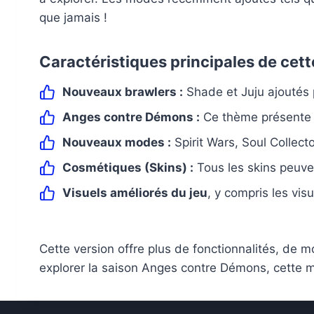
que jamais !
Caractéristiques principales de cett
Nouveaux brawlers :
Shade et Juju ajoutés p
Anges contre Démons :
Ce thème présente 
Nouveaux modes :
Spirit Wars, Soul Collec
Cosmétiques (Skins) :
Tous les skins peuven
Visuels améliorés du jeu
, y compris les vis
Cette version offre plus de fonctionnalités, de
explorer la saison Anges contre Démons, cette mi