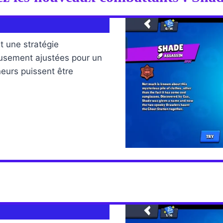
 une stratégie
usement ajustées pour un
eurs puissent être