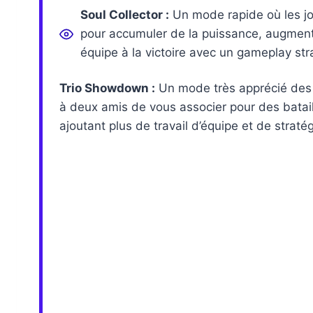
Soul Collector :
Un mode rapide où les jo
pour accumuler de la puissance, augmente
équipe à la victoire avec un gameplay str
Trio Showdown :
Un mode très apprécié des 
à deux amis de vous associer pour des batai
ajoutant plus de travail d’équipe et de stratégi