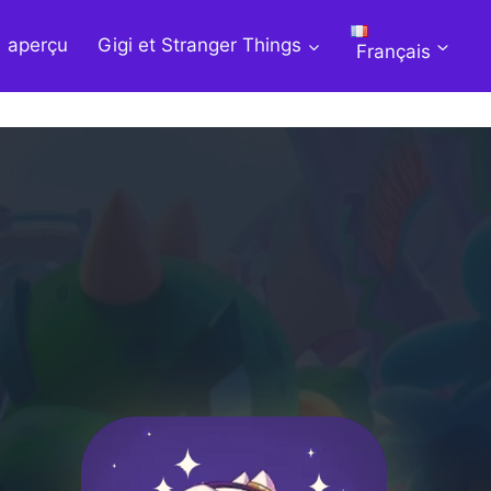
aperçu
Gigi et Stranger Things
Français