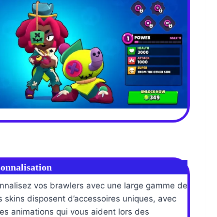
sonnalisation
nnalisez vos brawlers avec une large gamme de
s skins disposent d’accessoires uniques, avec
es animations qui vous aident lors des