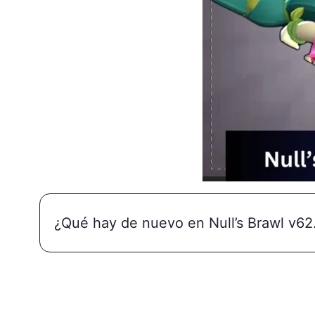
¿Qué hay de nuevo en Null’s Brawl v62