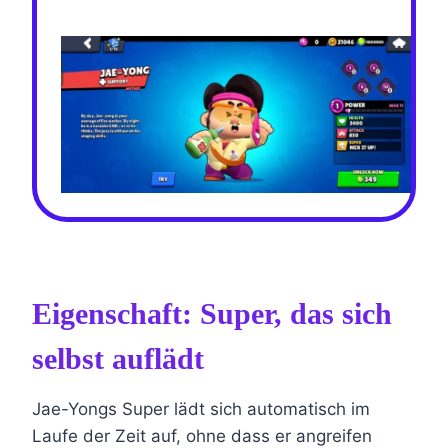
Eigenschaft: Super, das sich
selbst auflädt
Jae-Yongs Super lädt sich automatisch im
Laufe der Zeit auf, ohne dass er angreifen