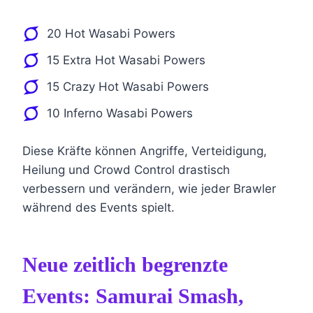
20 Hot Wasabi Powers
15 Extra Hot Wasabi Powers
15 Crazy Hot Wasabi Powers
10 Inferno Wasabi Powers
Diese Kräfte können Angriffe, Verteidigung,
Heilung und Crowd Control drastisch
verbessern und verändern, wie jeder Brawler
während des Events spielt.
Neue zeitlich begrenzte
Events: Samurai Smash,