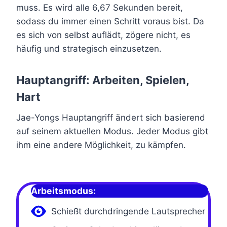
muss. Es wird alle 6,67 Sekunden bereit,
sodass du immer einen Schritt voraus bist. Da
es sich von selbst auflädt, zögere nicht, es
häufig und strategisch einzusetzen.
Hauptangriff: Arbeiten, Spielen,
Hart
Jae-Yongs Hauptangriff ändert sich basierend
auf seinem aktuellen Modus. Jeder Modus gibt
ihm eine andere Möglichkeit, zu kämpfen.
Arbeitsmodus:
Schießt durchdringende Lautsprecher