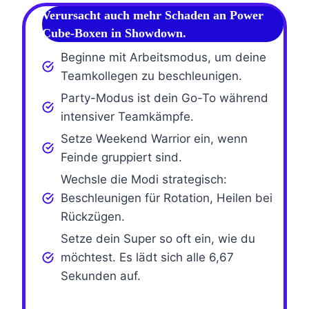
Verursacht auch mehr Schaden an
Power
Cube-Boxen
in
Showdown
.
Beginne mit Arbeitsmodus, um deine
Teamkollegen zu beschleunigen.
Party-Modus ist dein Go-To während
intensiver Teamkämpfe.
Setze Weekend Warrior ein, wenn
Feinde gruppiert sind.
Wechsle die Modi strategisch:
Beschleunigen für Rotation, Heilen bei
Rückzügen.
Setze dein Super so oft ein, wie du
möchtest. Es lädt sich alle 6,67
Sekunden auf.