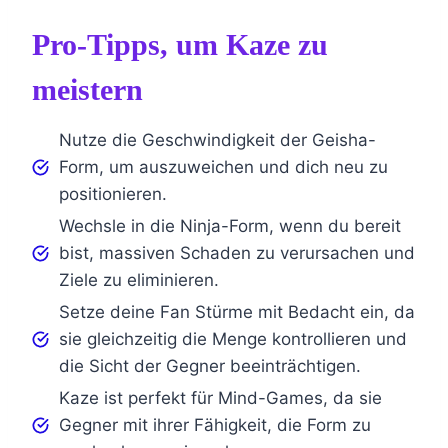
Pro-Tipps, um Kaze zu
meistern
Nutze die Geschwindigkeit der Geisha-
Form, um auszuweichen und dich neu zu
positionieren.
Wechsle in die Ninja-Form, wenn du bereit
bist, massiven Schaden zu verursachen und
Ziele zu eliminieren.
Setze deine Fan Stürme mit Bedacht ein, da
sie gleichzeitig die Menge kontrollieren und
die Sicht der Gegner beeinträchtigen.
Kaze ist perfekt für Mind-Games, da sie
Gegner mit ihrer Fähigkeit, die Form zu