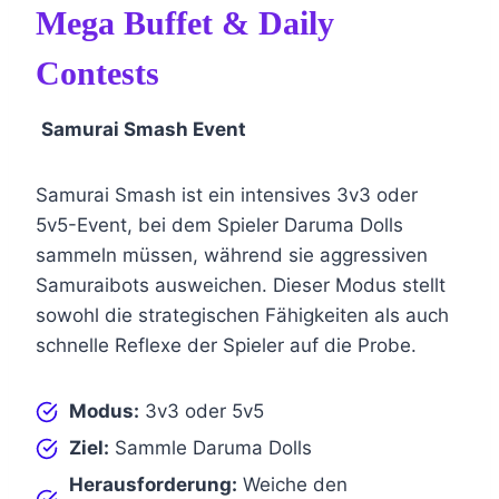
Mega Buffet & Daily
Contests
Samurai Smash Event
Samurai Smash ist ein intensives 3v3 oder
5v5-Event, bei dem Spieler Daruma Dolls
sammeln müssen, während sie aggressiven
Samuraibots ausweichen. Dieser Modus stellt
sowohl die strategischen Fähigkeiten als auch
schnelle Reflexe der Spieler auf die Probe.
Modus:
3v3 oder 5v5
Ziel:
Sammle Daruma Dolls
Herausforderung:
Weiche den