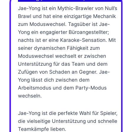
Jae-Yong ist ein Mythic-Brawler von Null’s
Brawl und hat eine einzigartige Mechanik
zum Moduswechsel. Tagsüber ist Jae-
Yong ein engagierter Büroangestellter;
nachts ist er eine Karaoke-Sensation. Mit
seiner dynamischen Fähigkeit zum
Moduswechsel wechselt er zwischen
Unterstützung für das Team und dem
Zufügen von Schaden an Gegner. Jae-
Yong lässt dich zwischen dem
Arbeitsmodus und dem Party-Modus
wechseln.
Jae-Yong ist die perfekte Wahl für Spieler,
die vielseitige Unterstützung und schnelle
Teamkämpfe lieben.