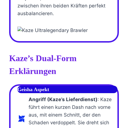
zwischen ihren beiden Kräften perfekt
ausbalancieren.
Kaze’s Dual-Form
Erklärungen
Geisha Aspekt
Angriff (Kaze’s Lieferdienst)
: Kaze
führt einen kurzen Dash nach vorne
aus, mit einem Schnitt, der den
Schaden verdoppelt. Sie dreht sich