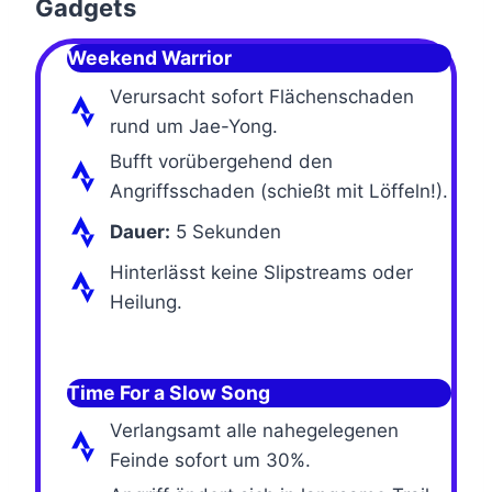
Gadgets
Weekend Warrior
Verursacht sofort Flächenschaden
rund um Jae-Yong.
Bufft vorübergehend den
Angriffsschaden (schießt mit Löffeln!).
Dauer:
5 Sekunden
Hinterlässt keine Slipstreams oder
Heilung.
Time For a Slow Song
Verlangsamt alle nahegelegenen
Feinde sofort um 30%.