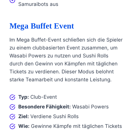
Samuraibots aus
Mega Buffet Event
Im Mega Buffet-Event schließen sich die Spieler
zu einem clubbasierten Event zusammen, um
Wasabi Powers zu nutzen und Sushi Rolls
durch den Gewinn von Kämpfen mit täglichen
Tickets zu verdienen. Dieser Modus belohnt
starke Teamarbeit und konstante Leistung.
Typ:
Club-Event
Besondere Fähigkeit:
Wasabi Powers
Ziel:
Verdiene Sushi Rolls
Wie:
Gewinne Kämpfe mit täglichen Tickets