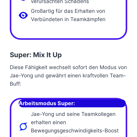
verursachten Schadens
Großartig für das Erhalten von
Verbündeten in Teamkämpfen
Super: Mix It Up
Diese Fähigkeit wechselt sofort den Modus von
Jae-Yong und gewährt einen kraftvollen Team-
Buff:
Arbeitsmodus Super:
Jae-Yong und seine Teamkollegen
erhalten einen
Bewegungsgeschwindigkeits-Boost