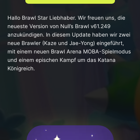
Hallo Brawl Star Liebhaber. Wir freuen uns, die
neueste Version von Null’s Brawl v61.249
anzukündigen. In diesem Update haben wir zwei
neue Brawler (Kaze und Jae-Yong) eingeführt,
mit einem neuen Brawl Arena MOBA-Spielmodus
und einem epischen Kampf um das Katana
Königreich.