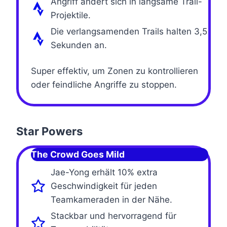
Angriff ändert sich in langsame Trail-
Projektile.
Die verlangsamenden Trails halten 3,5
Sekunden an.
Super effektiv, um Zonen zu kontrollieren
oder feindliche Angriffe zu stoppen.
Star Powers
The Crowd Goes Mild
Jae-Yong erhält 10% extra
Geschwindigkeit für jeden
Teamkameraden in der Nähe.
Stackbar und hervorragend für