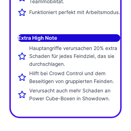
Teammobilität.
Funktioniert perfekt mit Arbeitsmodus.
Extra High Note
Hauptangriffe verursachen 20% extra
Schaden für jedes Feindziel, das sie
durchschlagen.
Hilft bei Crowd Control und dem
Beseitigen von gruppierten Feinden.
Verursacht auch mehr Schaden an
Power Cube-Boxen in Showdown.