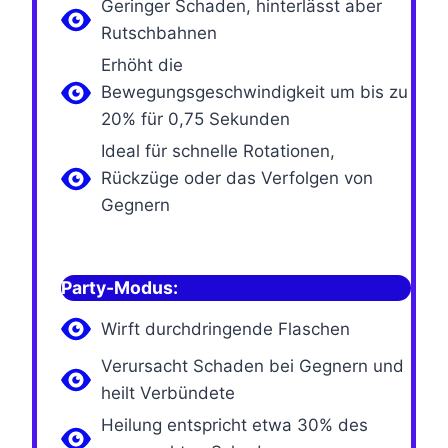
Geringer Schaden, hinterlässt aber
Rutschbahnen
Erhöht die
Bewegungsgeschwindigkeit um bis zu
20% für 0,75 Sekunden
Ideal für schnelle Rotationen,
Rückzüge oder das Verfolgen von
Gegnern
Party-Modus:
Wirft durchdringende Flaschen
Verursacht Schaden bei Gegnern und
heilt Verbündete
Heilung entspricht etwa 30% des