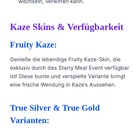
wechseln, verwirren kann.
Kaze Skins & Verfügbarkeit
Fruity Kaze:
Genieße die lebendige Fruity Kaze-Skin, die
exklusiv durch das Starry Meal Event verfügbar
ist! Diese bunte und verspielte Variante bringt
eine frische Wendung in Kaze’s Aussehen.
True Silver & True Gold
Varianten: