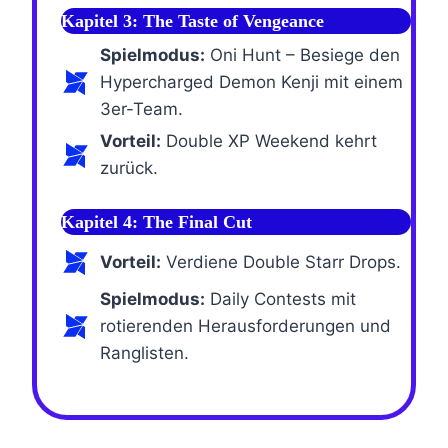
Kapitel 3: The Taste of Vengeance
Spielmodus:
Oni Hunt – Besiege den
Hypercharged Demon Kenji mit einem
3er-Team.
Vorteil:
Double XP Weekend kehrt
zurück.
Kapitel 4: The Final Cut
Vorteil:
Verdiene Double Starr Drops.
Spielmodus:
Daily Contests mit
rotierenden Herausforderungen und
Ranglisten.