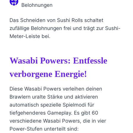
Belohnungen
Das Schneiden von Sushi Rolls schaltet
zufällige Belohnungen frei und trägt zur Sushi-
Meter-Leiste bei.
Wasabi Powers: Entfessle
verborgene Energie!
Diese Wasabi Powers verleihen deinen
Brawlern uralte Stärke und aktivieren
automatisch spezielle Spielmodi für
tiefgehenderes Gameplay. Es gibt 60
verschiedene Wasabi Powers, die in vier
Power-Stufen unterteilt sind: