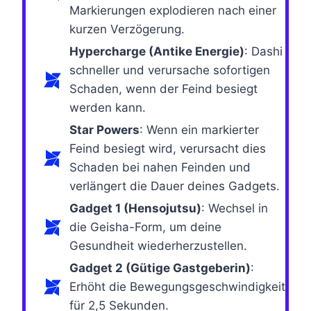
Markierungen explodieren nach einer
kurzen Verzögerung.
Hypercharge (Antike Energie)
: Dashi
schneller und verursache sofortigen
Schaden, wenn der Feind besiegt
werden kann.
Star Powers
: Wenn ein markierter
Feind besiegt wird, verursacht dies
Schaden bei nahen Feinden und
verlängert die Dauer deines Gadgets.
Gadget 1 (Hensojutsu)
: Wechsel in
die Geisha-Form, um deine
Gesundheit wiederherzustellen.
Gadget 2 (Gütige Gastgeberin)
:
Erhöht die Bewegungsgeschwindigkeit
für 2,5 Sekunden.