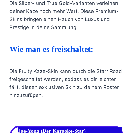
Die Silber- und True Gold-Varianten verleihen
deiner Kaze noch mehr Wert. Diese Premium-
Skins bringen einen Hauch von Luxus und
Prestige in deine Sammlung.
Wie man es freischaltet:
Die Fruity Kaze-Skin kann durch die Starr Road
freigeschaltet werden, sodass es dir leichter
fällt, diesen exklusiven Skin zu deinem Roster
hinzuzufügen.
Jae-Yong (Der Karaoke-Star)