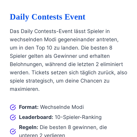
Daily Contests Event
Das Daily Contests-Event lässt Spieler in
wechselnden Modi gegeneinander antreten,
um in den Top 10 zu landen. Die besten 8
Spieler gelten als Gewinner und erhalten
Belohnungen, während die letzten 2 eliminiert
werden. Tickets setzen sich täglich zurück, also
spiele strategisch, um deine Chancen zu
maximieren.
Format:
Wechselnde Modi
Leaderboard:
10-Spieler-Ranking
Regeln:
Die besten 8 gewinnen, die
unteren 2 verlieren