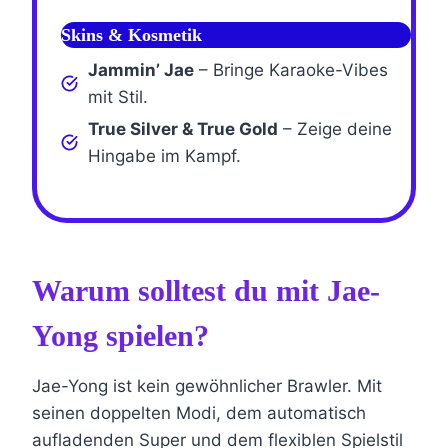
Skins & Kosmetik
Jammin’ Jae
– Bringe Karaoke-Vibes
mit Stil.
True Silver & True Gold
– Zeige deine
Hingabe im Kampf.
Warum solltest du mit Jae-
Yong spielen?
Jae-Yong ist kein gewöhnlicher Brawler. Mit
seinen doppelten Modi, dem automatisch
aufladenden Super und dem flexiblen Spielstil