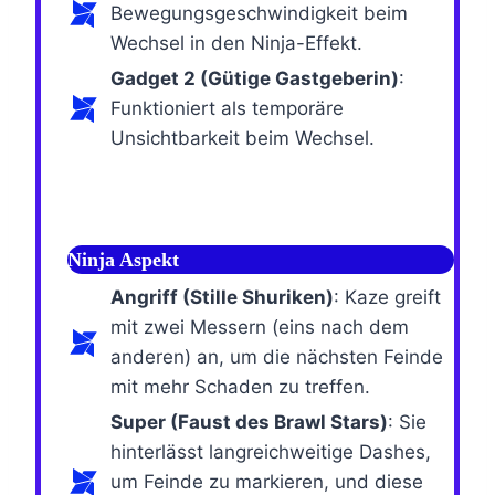
Bewegungsgeschwindigkeit beim
Wechsel in den Ninja-Effekt.
Gadget 2 (Gütige Gastgeberin)
:
Funktioniert als temporäre
Unsichtbarkeit beim Wechsel.
Ninja Aspekt
Angriff (Stille Shuriken)
: Kaze greift
mit zwei Messern (eins nach dem
anderen) an, um die nächsten Feinde
mit mehr Schaden zu treffen.
Super (Faust des Brawl Stars)
: Sie
hinterlässt langreichweitige Dashes,
um Feinde zu markieren, und diese