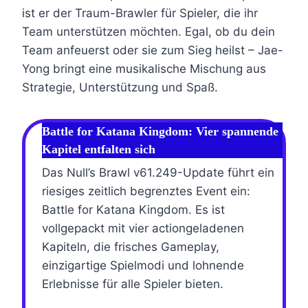
ist er der Traum-Brawler für Spieler, die ihr
Team unterstützen möchten. Egal, ob du dein
Team anfeuerst oder sie zum Sieg heilst – Jae-
Yong bringt eine musikalische Mischung aus
Strategie, Unterstützung und Spaß.
Battle for Katana Kingdom: Vier spannende
Kapitel entfalten sich
Das Null’s Brawl v61.249-Update führt ein
riesiges zeitlich begrenztes Event ein:
Battle for Katana Kingdom. Es ist
vollgepackt mit vier actiongeladenen
Kapiteln, die frisches Gameplay,
einzigartige Spielmodi und lohnende
Erlebnisse für alle Spieler bieten.