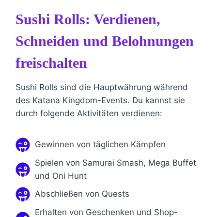
Sushi Rolls: Verdienen,
Schneiden und Belohnungen
freischalten
Sushi Rolls sind die Hauptwährung während
des Katana Kingdom-Events. Du kannst sie
durch folgende Aktivitäten verdienen:
Gewinnen von täglichen Kämpfen
Spielen von Samurai Smash, Mega Buffet
und Oni Hunt
Abschließen von Quests
Erhalten von Geschenken und Shop-