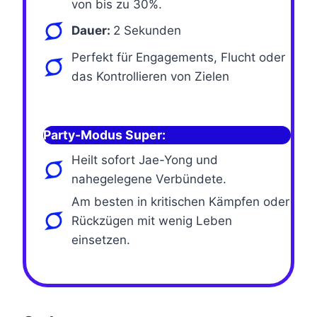
von bis zu 30%.
Dauer:
2 Sekunden
Perfekt für Engagements, Flucht oder
das Kontrollieren von Zielen
Party-Modus Super:
Heilt sofort Jae-Yong und
nahegelegene Verbündete.
Am besten in kritischen Kämpfen oder
Rückzügen mit wenig Leben
einsetzen.