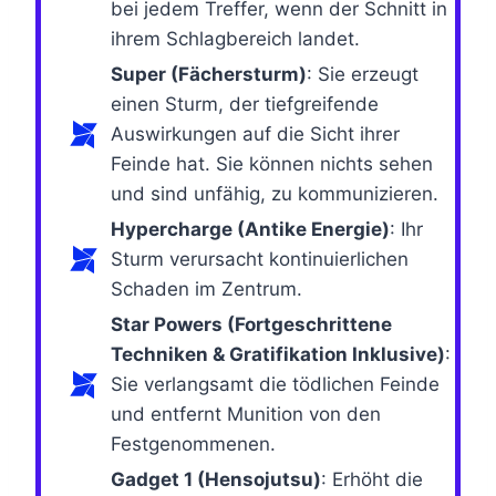
bei jedem Treffer, wenn der Schnitt in
ihrem Schlagbereich landet.
Super (Fächersturm)
: Sie erzeugt
einen Sturm, der tiefgreifende
Auswirkungen auf die Sicht ihrer
Feinde hat. Sie können nichts sehen
und sind unfähig, zu kommunizieren.
Hypercharge (Antike Energie)
: Ihr
Sturm verursacht kontinuierlichen
Schaden im Zentrum.
Star Powers (Fortgeschrittene
Techniken & Gratifikation Inklusive)
:
Sie verlangsamt die tödlichen Feinde
und entfernt Munition von den
Festgenommenen.
Gadget 1 (Hensojutsu)
: Erhöht die