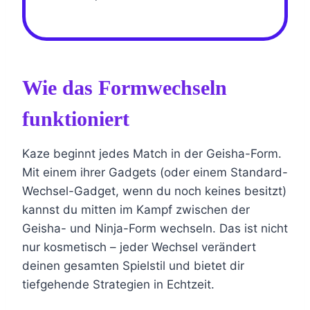
Wie das Formwechseln
funktioniert
Kaze beginnt jedes Match in der Geisha-Form.
Mit einem ihrer Gadgets (oder einem Standard-
Wechsel-Gadget, wenn du noch keines besitzt)
kannst du mitten im Kampf zwischen der
Geisha- und Ninja-Form wechseln. Das ist nicht
nur kosmetisch – jeder Wechsel verändert
deinen gesamten Spielstil und bietet dir
tiefgehende Strategien in Echtzeit.