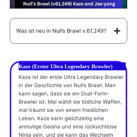
Was ist neu in Null’s Brawl v.61.249?
Kaze (Erster Ultra Legendary Brawler)
Kaze ist der erste Ultra Legendary Brawler
in der Geschichte von Null’s Brawl. Man
kann sagen, dass sie ein Dual-Form-
Brawler ist. Mal wählt sie tödliche Waffen,
mal träumt sie von einem friedlichen
Leben. Kaze kann gleichzeitig eine
anmutige Geisha und eine rücksichtlose
Ninja sein, und sie kann das Wechseln